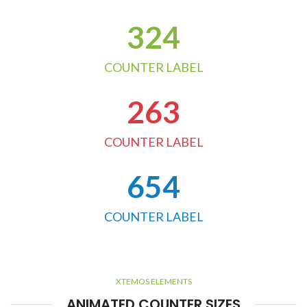
324
COUNTER LABEL
263
COUNTER LABEL
654
COUNTER LABEL
XTEMOS ELEMENTS
ANIMATED COUNTER SIZES