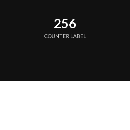
256
COUNTER LABEL