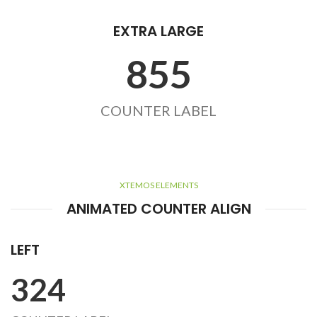
EXTRA LARGE
855
COUNTER LABEL
XTEMOS ELEMENTS
ANIMATED COUNTER ALIGN
LEFT
324