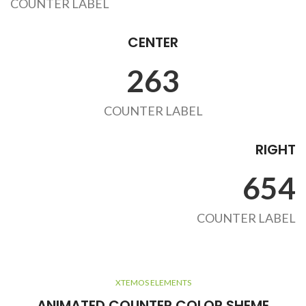
COUNTER LABEL
CENTER
263
COUNTER LABEL
RIGHT
654
COUNTER LABEL
XTEMOS ELEMENTS
ANIMATED COUNTER COLOR SHEME