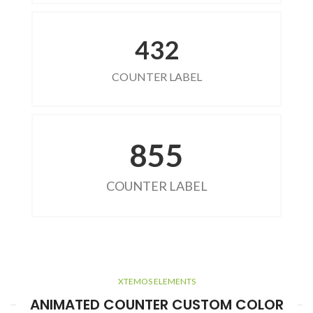
432
COUNTER LABEL
855
COUNTER LABEL
XTEMOS ELEMENTS
ANIMATED COUNTER CUSTOM COLOR