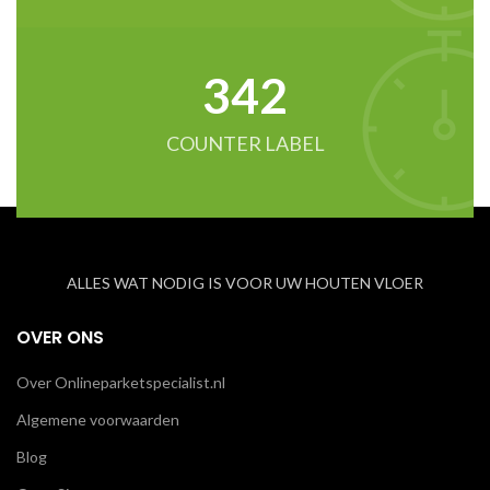
342
COUNTER LABEL
ALLES WAT NODIG IS VOOR UW HOUTEN VLOER
OVER ONS
Over Onlineparketspecialist.nl
Algemene voorwaarden
Blog