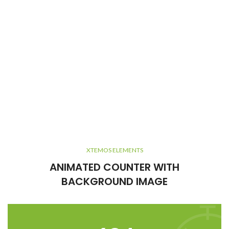
XTEMOS ELEMENTS
ANIMATED COUNTER WITH
BACKGROUND IMAGE