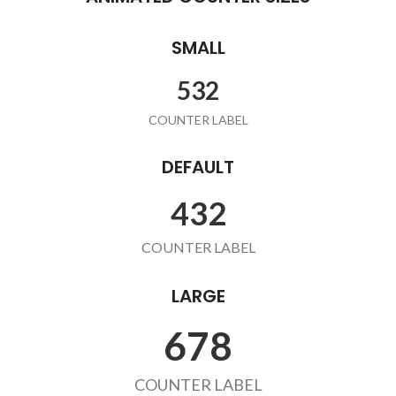
SMALL
532
COUNTER LABEL
DEFAULT
432
COUNTER LABEL
LARGE
678
COUNTER LABEL