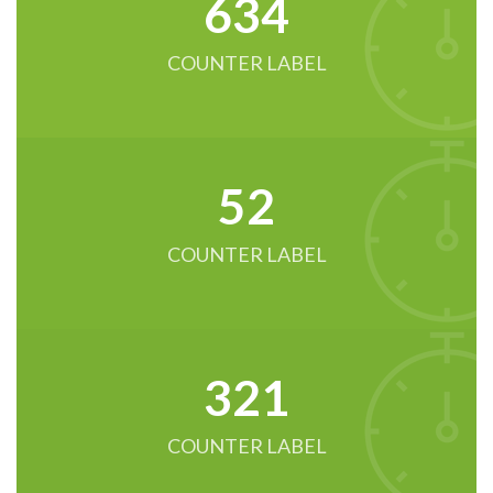
634
COUNTER LABEL
52
COUNTER LABEL
321
COUNTER LABEL