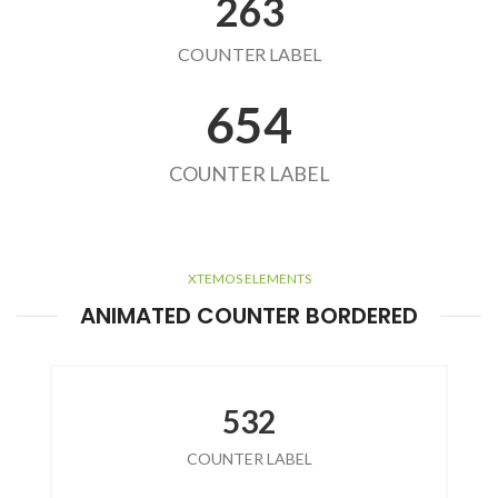
263
COUNTER LABEL
654
COUNTER LABEL
XTEMOS ELEMENTS
ANIMATED COUNTER BORDERED
532
COUNTER LABEL