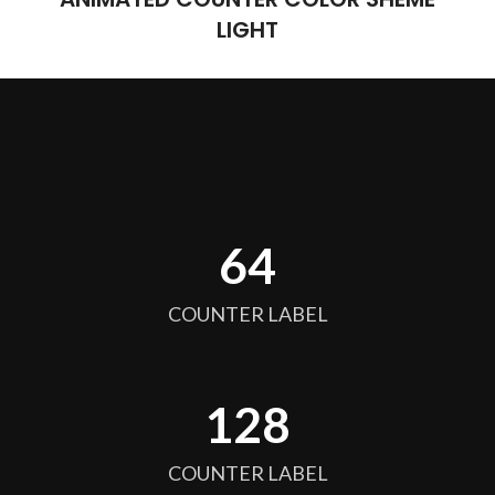
LIGHT
64
COUNTER LABEL
128
COUNTER LABEL