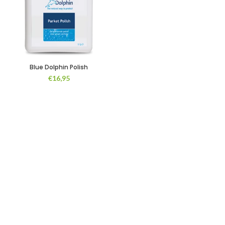
Blue Dolphin Polish
€
16,95