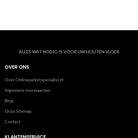
ALLES WAT NODIG IS VOOR UW HOUTEN VLOER
OVER ONS
Over Onlineparketspecialist.nl
Algemene voorwaarden
Blog
Onze Sitemap
Contact
KLANTENSERVICE