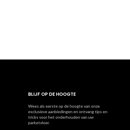
BLIJF OP DE HOOGTE
Wees als eerste op de hoogte van onze
exclusieve aanbiedingen en ontvang tips en
tricks voor het onderhouden van uw
parketvloer.