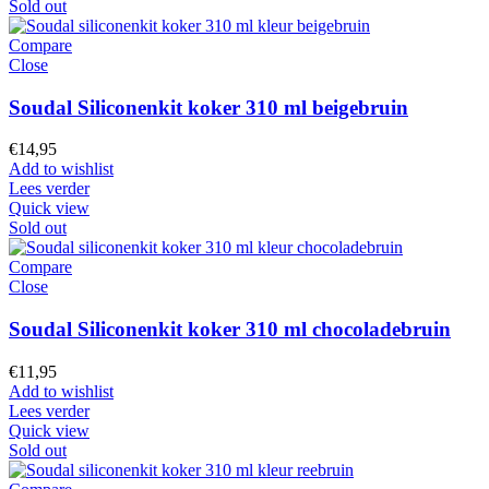
Sold out
Compare
Close
Soudal Siliconenkit koker 310 ml beigebruin
€
14,95
Add to wishlist
Lees verder
Quick view
Sold out
Compare
Close
Soudal Siliconenkit koker 310 ml chocoladebruin
€
11,95
Add to wishlist
Lees verder
Quick view
Sold out