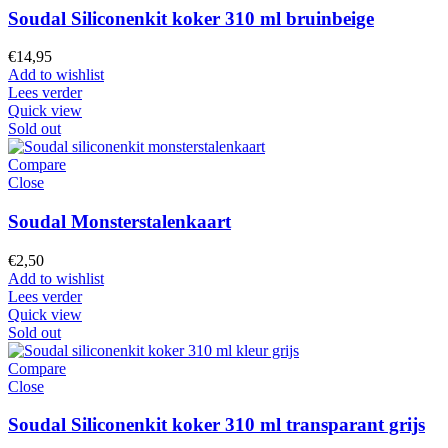
Soudal Siliconenkit koker 310 ml bruinbeige
€
14,95
Add to wishlist
Lees verder
Quick view
Sold out
Compare
Close
Soudal Monsterstalenkaart
€
2,50
Add to wishlist
Lees verder
Quick view
Sold out
Compare
Close
Soudal Siliconenkit koker 310 ml transparant grijs