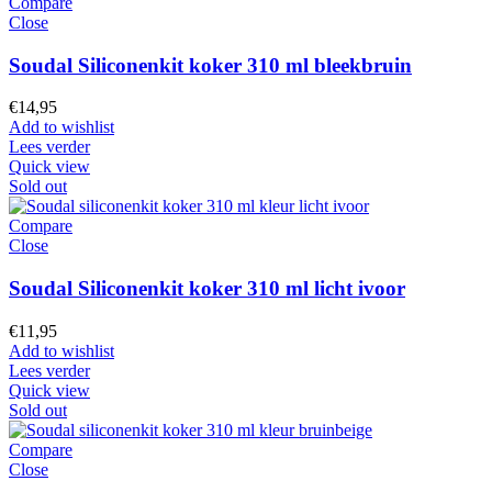
Compare
Close
Soudal Siliconenkit koker 310 ml bleekbruin
€
14,95
Add to wishlist
Lees verder
Quick view
Sold out
Compare
Close
Soudal Siliconenkit koker 310 ml licht ivoor
€
11,95
Add to wishlist
Lees verder
Quick view
Sold out
Compare
Close