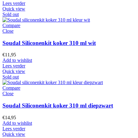
Lees verder
Quick view
Sold out
Compare
Close
Soudal Siliconenkit koker 310 ml wit
€
11,95
Add to wishlist
Lees verder
Quick view
Sold out
Compare
Close
Soudal Siliconenkit koker 310 ml diepzwart
€
14,95
Add to wishlist
Lees verder
Quick view