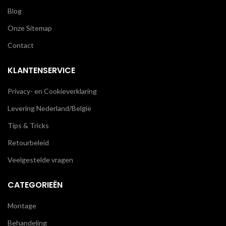
Blog
Onze Sitemap
Contact
KLANTENSERVICE
Privacy- en Cookieverklaring
Levering Nederland/België
Tips & Tricks
Retourbeleid
Veelgestelde vragen
CATEGORIEËN
Montage
Behandeling