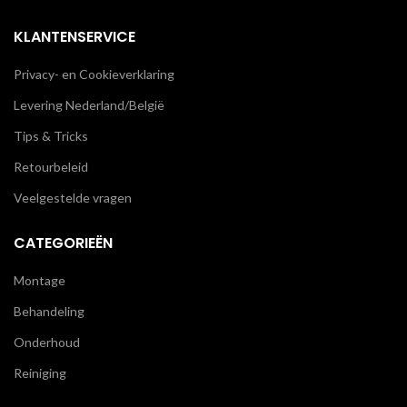
KLANTENSERVICE
Privacy- en Cookieverklaring
Levering Nederland/België
Tips & Tricks
Retourbeleid
Veelgestelde vragen
CATEGORIEËN
Montage
Behandeling
Onderhoud
Reiniging