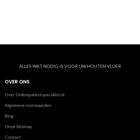
ALLES WAT NODIG IS VOOR UW HOUTEN VLOER
OVER ONS
Over Onlineparketspecialist.nl
Algemene voorwaarden
Blog
Onze Sitemap
Contact