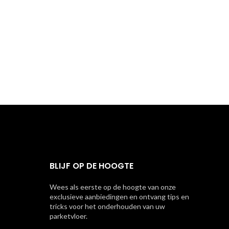
BLIJF OP DE HOOGTE
Wees als eerste op de hoogte van onze
exclusieve aanbiedingen en ontvang tips en
tricks voor het onderhouden van uw
parketvloer.