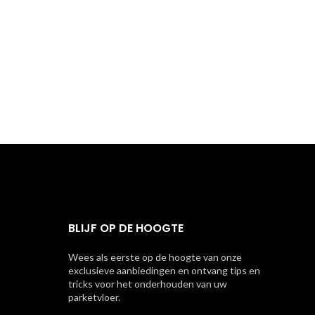
BLIJF OP DE HOOGTE
Wees als eerste op de hoogte van onze
exclusieve aanbiedingen en ontvang tips en
tricks voor het onderhouden van uw
parketvloer.