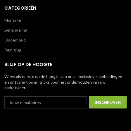
CATEGORIEËN
Montage
Behandeling
Onderhoud
Reiniging
BLIJF OP DE HOOGTE
Wees als eerste op de hoogte van onze exclusieve aanbiedingen
en ontvang tips en tricks voor het onderhouden van uw
parketvloer.