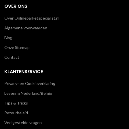
OVER ONS
Over Onlineparketspecialist.nl
Algemene voorwaarden
Blog
Onze Sitemap
Contact
KLANTENSERVICE
Privacy- en Cookieverklaring
Levering Nederland/België
Tips & Tricks
Retourbeleid
Veelgestelde vragen