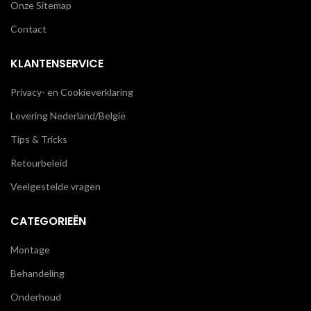
Onze Sitemap
Contact
KLANTENSERVICE
Privacy- en Cookieverklaring
Levering Nederland/België
Tips & Tricks
Retourbeleid
Veelgestelde vragen
CATEGORIEËN
Montage
Behandeling
Onderhoud