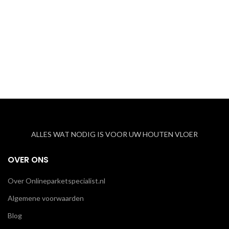
ALLES WAT NODIG IS VOOR UW HOUTEN VLOER
OVER ONS
Over Onlineparketspecialist.nl
Algemene voorwaarden
Blog