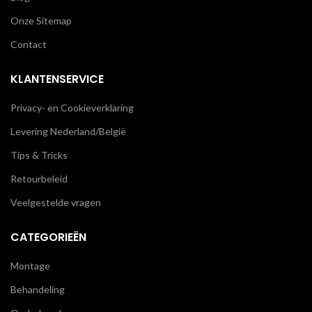
Onze Sitemap
Contact
KLANTENSERVICE
Privacy- en Cookieverklaring
Levering Nederland/België
Tips & Tricks
Retourbeleid
Veelgestelde vragen
CATEGORIEËN
Montage
Behandeling