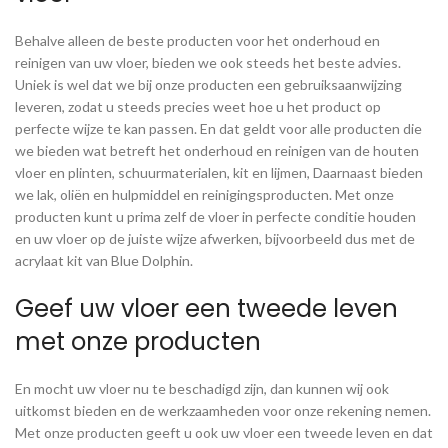
Behalve alleen de beste producten voor het onderhoud en
reinigen van uw vloer, bieden we ook steeds het beste advies.
Uniek is wel dat we bij onze producten een gebruiksaanwijzing
leveren, zodat u steeds precies weet hoe u het product op
perfecte wijze te kan passen. En dat geldt voor alle producten die
we bieden wat betreft het onderhoud en reinigen van de houten
vloer en plinten, schuurmaterialen, kit en lijmen, Daarnaast bieden
we lak, oliën en hulpmiddel en reinigingsproducten. Met onze
producten kunt u prima zelf de vloer in perfecte conditie houden
en uw vloer op de juiste wijze afwerken, bijvoorbeeld dus met de
acrylaat kit van Blue Dolphin.
Geef uw vloer een tweede leven
met onze producten
En mocht uw vloer nu te beschadigd zijn, dan kunnen wij ook
uitkomst bieden en de werkzaamheden voor onze rekening nemen.
Met onze producten geeft u ook uw vloer een tweede leven en dat