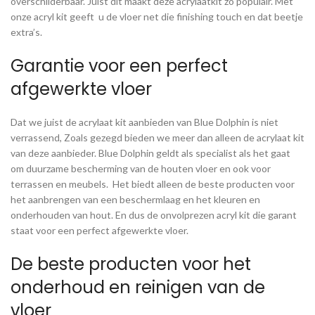
overschilderbaar. Juist dit maakt deze acrylaatkit zo populair. Met
onze acryl kit geeft u de vloer net die finishing touch en dat beetje
extra’s.
Garantie voor een perfect
afgewerkte vloer
Dat we juist de acrylaat kit aanbieden van Blue Dolphin is niet
verrassend, Zoals gezegd bieden we meer dan alleen de acrylaat kit
van deze aanbieder. Blue Dolphin geldt als specialist als het gaat
om duurzame bescherming van de houten vloer en ook voor
terrassen en meubels. Het biedt alleen de beste producten voor
het aanbrengen van een beschermlaag en het kleuren en
onderhouden van hout. En dus de onvolprezen acryl kit die garant
staat voor een perfect afgewerkte vloer.
De beste producten voor het
onderhoud en reinigen van de
vloer