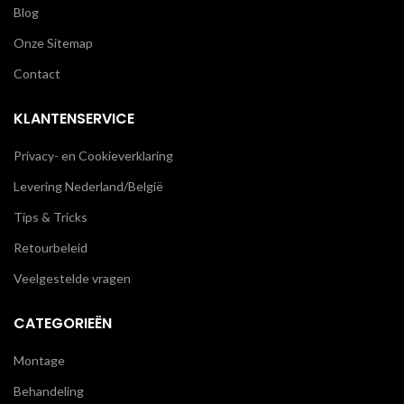
Blog
Onze Sitemap
Contact
KLANTENSERVICE
Privacy- en Cookieverklaring
Levering Nederland/België
Tips & Tricks
Retourbeleid
Veelgestelde vragen
CATEGORIEËN
Montage
Behandeling