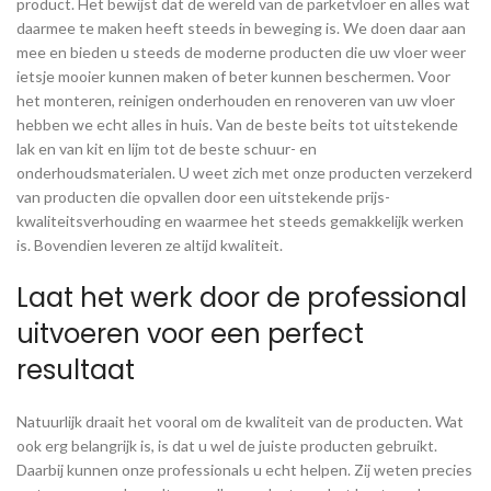
product. Het bewijst dat de wereld van de parketvloer en alles wat
daarmee te maken heeft steeds in beweging is. We doen daar aan
mee en bieden u steeds de moderne producten die uw vloer weer
ietsje mooier kunnen maken of beter kunnen beschermen. Voor
het monteren, reinigen onderhouden en renoveren van uw vloer
hebben we echt alles in huis. Van de beste beits tot uitstekende
lak en van kit en lijm tot de beste schuur- en
onderhoudsmaterialen. U weet zich met onze producten verzekerd
van producten die opvallen door een uitstekende prijs-
kwaliteitsverhouding en waarmee het steeds gemakkelijk werken
is. Bovendien leveren ze altijd kwaliteit.
Laat het werk door de professional
uitvoeren voor een perfect
resultaat
Natuurlijk draait het vooral om de kwaliteit van de producten. Wat
ook erg belangrijk is, is dat u wel de juiste producten gebruikt.
Daarbij kunnen onze professionals u echt helpen. Zij weten precies