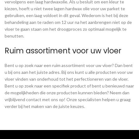
vervolgens een laag hardwaxolie. Als u besluit om een kleur te
kiezen, hoeft u niet twee lagen hardwax olie voor uw parket te
gebruiken, een laag voldoet in dit geval. Wederom is het bij deze
behandeling aan te raden om 12 uur na het aanbrengen niet op de
vloer te gaan staan om het droogproces zo optimaal mogelijk te
benutten.
Ruim assortiment voor uw vloer
Bent u op zoek naar een ruim assortiment voor uw vloer? Dan bent
u bij ons aan het juiste adres. Bij ons kunt u alle producten voor uw
vloer vinden van onderhoud tot het perfectioneren van de vloer.
Bent u op zoek naar een specifiek product of bent u benieuwd naar
de mogelijkheden die onze producten kunnen bieden? Neem dan
vrijblijvend contact met ons op! Onze specialisten helpen u graag
verder bij het maken van de juiste keuzes.