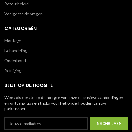
Retourbeleid
Veelgestelde vragen
CATEGORIEËN
Montage
Behandeling
Onderhoud
Reiniging
BLIJF OP DE HOOGTE
Wees als eerste op de hoogte van onze exclusieve aanbiedingen
en ontvang tips en tricks voor het onderhouden van uw
parketvloer.