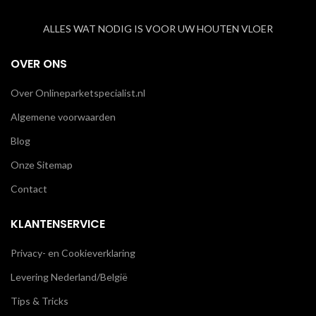
ALLES WAT NODIG IS VOOR UW HOUTEN VLOER
OVER ONS
Over Onlineparketspecialist.nl
Algemene voorwaarden
Blog
Onze Sitemap
Contact
KLANTENSERVICE
Privacy- en Cookieverklaring
Levering Nederland/België
Tips & Tricks