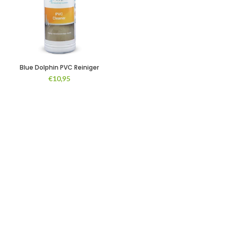
Blue Dolphin PVC Reiniger
€
10,95