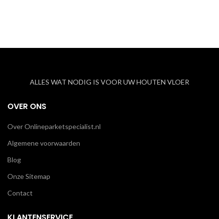
ALLES WAT NODIG IS VOOR UW HOUTEN VLOER
OVER ONS
Over Onlineparketspecialist.nl
Algemene voorwaarden
Blog
Onze Sitemap
Contact
KLANTENSERVICE