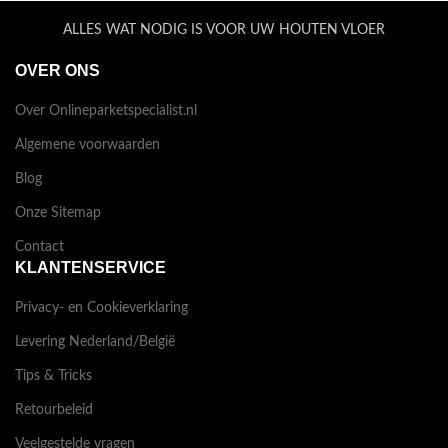
ALLES WAT NODIG IS VOOR UW HOUTEN VLOER
OVER ONS
Over Onlineparketspecialist.nl
Algemene voorwaarden
Blog
Onze Sitemap
Contact
KLANTENSERVICE
Privacy- en Cookieverklaring
Levering Nederland/België
Tips & Tricks
Retourbeleid
Veelgestelde vragen