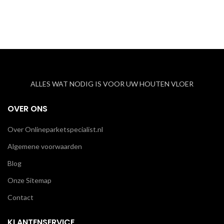
ALLES WAT NODIG IS VOOR UW HOUTEN VLOER
OVER ONS
Over Onlineparketspecialist.nl
Algemene voorwaarden
Blog
Onze Sitemap
Contact
KLANTENSERVICE