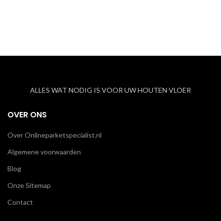
ALLES WAT NODIG IS VOOR UW HOUTEN VLOER
OVER ONS
Over Onlineparketspecialist.nl
Algemene voorwaarden
Blog
Onze Sitemap
Contact