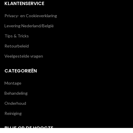
KLANTENSERVICE
Privacy- en Cookieverklaring
Levering Nederland/België
Tips & Tricks
Retourbeleid
Veelgestelde vragen
CATEGORIEËN
Montage
Behandeling
Onderhoud
Reiniging
BLIJF OP DE HOOGTE