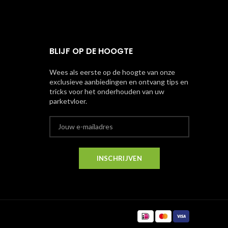
BLIJF OP DE HOOGTE
Wees als eerste op de hoogte van onze
exclusieve aanbiedingen en ontvang tips en
tricks voor het onderhouden van uw
parketvloer.