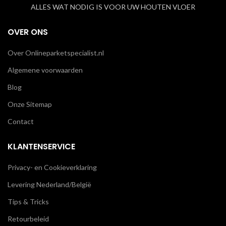
ALLES WAT NODIG IS VOOR UW HOUTEN VLOER
OVER ONS
Over Onlineparketspecialist.nl
Algemene voorwaarden
Blog
Onze Sitemap
Contact
KLANTENSERVICE
Privacy- en Cookieverklaring
Levering Nederland/België
Tips & Tricks
Retourbeleid