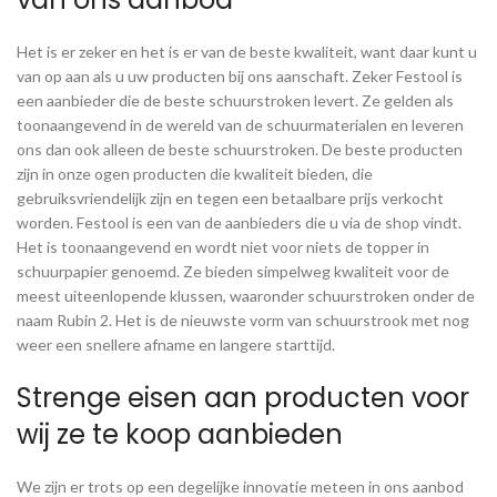
Het is er zeker en het is er van de beste kwaliteit, want daar kunt u
van op aan als u uw producten bij ons aanschaft. Zeker Festool is
een aanbieder die de beste schuurstroken levert. Ze gelden als
toonaangevend in de wereld van de schuurmaterialen en leveren
ons dan ook alleen de beste schuurstroken. De beste producten
zijn in onze ogen producten die kwaliteit bieden, die
gebruiksvriendelijk zijn en tegen een betaalbare prijs verkocht
worden. Festool is een van de aanbieders die u via de shop vindt.
Het is toonaangevend en wordt niet voor niets de topper in
schuurpapier genoemd. Ze bieden simpelweg kwaliteit voor de
meest uiteenlopende klussen, waaronder schuurstroken onder de
naam Rubin 2. Het is de nieuwste vorm van schuurstrook met nog
weer een snellere afname en langere starttijd.
Strenge eisen aan producten voor
wij ze te koop aanbieden
We zijn er trots op een degelijke innovatie meteen in ons aanbod