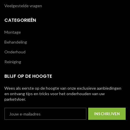
Veelgestelde vragen
CATEGORIEËN
Montage
Behandeling
Onderhoud
Reiniging
BLIJF OP DE HOOGTE
Wees als eerste op de hoogte van onze exclusieve aanbiedingen
en ontvang tips en tricks voor het onderhouden van uw
parketvloer.