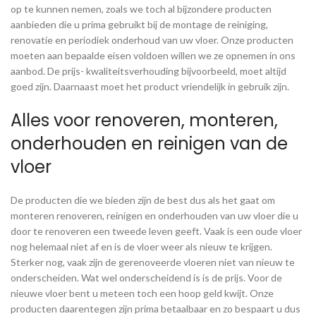
op te kunnen nemen, zoals we toch al bijzondere producten
aanbieden die u prima gebruikt bij de montage de reiniging,
renovatie en periodiek onderhoud van uw vloer. Onze producten
moeten aan bepaalde eisen voldoen willen we ze opnemen in ons
aanbod. De prijs- kwaliteitsverhouding bijvoorbeeld, moet altijd
goed zijn. Daarnaast moet het product vriendelijk in gebruik zijn.
Alles voor renoveren, monteren,
onderhouden en reinigen van de
vloer
De producten die we bieden zijn de best dus als het gaat om
monteren renoveren, reinigen en onderhouden van uw vloer die u
door te renoveren een tweede leven geeft. Vaak is een oude vloer
nog helemaal niet af en is de vloer weer als nieuw te krijgen.
Sterker nog, vaak zijn de gerenoveerde vloeren niet van nieuw te
onderscheiden. Wat wel onderscheidend is is de prijs. Voor de
nieuwe vloer bent u meteen toch een hoop geld kwijt. Onze
producten daarentegen zijn prima betaalbaar en zo bespaart u dus