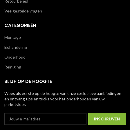
Retourbeleid
Veelgestelde vragen
CATEGORIEËN
Montage
Behandeling
Onderhoud
Reiniging
BLIJF OP DE HOOGTE
Wees als eerste op de hoogte van onze exclusieve aanbiedingen
en ontvang tips en tricks voor het onderhouden van uw
parketvloer.