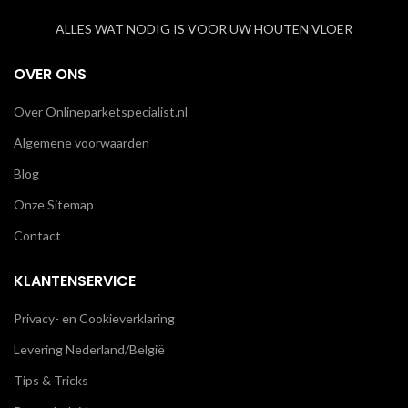
ALLES WAT NODIG IS VOOR UW HOUTEN VLOER
OVER ONS
Over Onlineparketspecialist.nl
Algemene voorwaarden
Blog
Onze Sitemap
Contact
KLANTENSERVICE
Privacy- en Cookieverklaring
Levering Nederland/België
Tips & Tricks