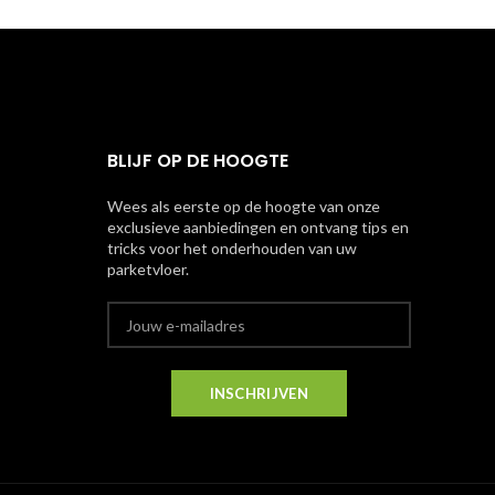
BLIJF OP DE HOOGTE
Wees als eerste op de hoogte van onze
exclusieve aanbiedingen en ontvang tips en
tricks voor het onderhouden van uw
parketvloer.