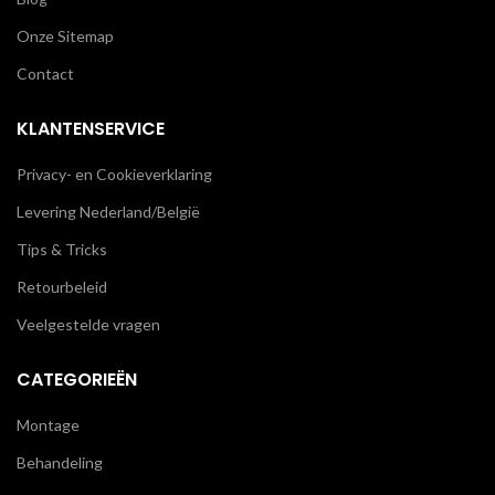
Onze Sitemap
Contact
KLANTENSERVICE
Privacy- en Cookieverklaring
Levering Nederland/België
Tips & Tricks
Retourbeleid
Veelgestelde vragen
CATEGORIEËN
Montage
Behandeling