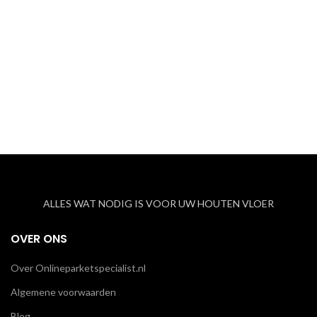
ALLES WAT NODIG IS VOOR UW HOUTEN VLOER
OVER ONS
Over Onlineparketspecialist.nl
Algemene voorwaarden
Blog