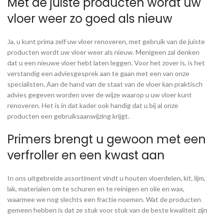
Met de juiste producten wordt uw
vloer weer zo goed als nieuw
Ja, u kunt prima zelf uw vloer renoveren, met gebruik van de juiste
producten wordt uw vloer weer als nieuw. Menigeen zal denken
dat u een nieuwe vloer hebt laten leggen. Voor het zover is, is het
verstandig een adviesgesprek aan te gaan met een van onze
specialisten. Aan de hand van de staat van de vloer kan praktisch
advies gegeven worden over de wijze waarop u uw vloer kunt
renoveren. Het is in dat kader ook handig dat u bij al onze
producten een gebruiksaanwijzing krijgt.
Primers brengt u gewoon met een
verfroller en een kwast aan
In ons uitgebreide assortiment vindt u houten vloerdelen, kit, lijm,
lak, materialen om te schuren en te reinigen en olie en wax,
waarmee we nog slechts een fractie noemen. Wat de producten
gemeen hebben is dat ze stuk voor stuk van de beste kwaliteit zijn