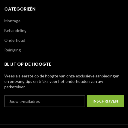
CATEGORIEËN
Montage
Behandeling
Onderhoud
Reiniging
BLIJF OP DE HOOGTE
Wees als eerste op de hoogte van onze exclusieve aanbiedingen
en ontvang tips en tricks voor het onderhouden van uw
parketvloer.