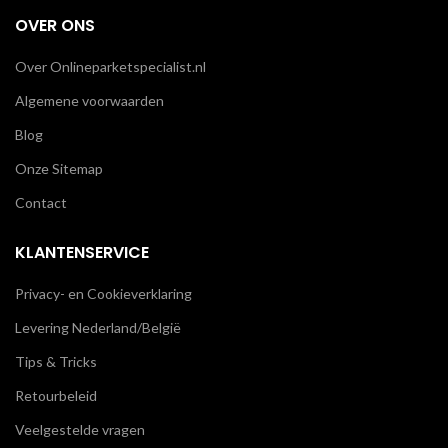
OVER ONS
Over Onlineparketspecialist.nl
Algemene voorwaarden
Blog
Onze Sitemap
Contact
KLANTENSERVICE
Privacy- en Cookieverklaring
Levering Nederland/België
Tips & Tricks
Retourbeleid
Veelgestelde vragen