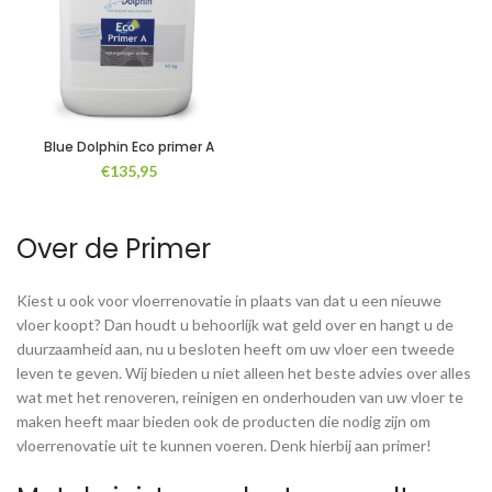
Blue Dolphin Eco primer A
€
135,95
Over de Primer
Kiest u ook voor vloerrenovatie in plaats van dat u een nieuwe
vloer koopt? Dan houdt u behoorlijk wat geld over en hangt u de
duurzaamheid aan, nu u besloten heeft om uw vloer een tweede
leven te geven. Wij bieden u niet alleen het beste advies over alles
wat met het renoveren, reinigen en onderhouden van uw vloer te
maken heeft maar bieden ook de producten die nodig zijn om
vloerrenovatie uit te kunnen voeren. Denk hierbij aan primer!