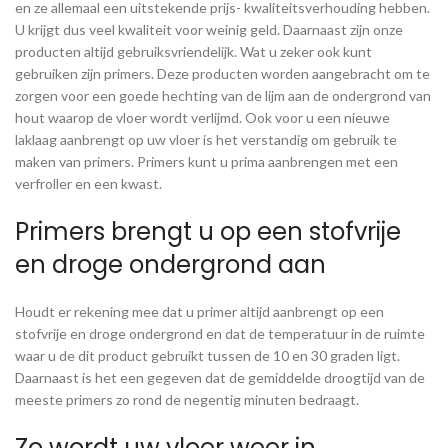
en ze allemaal een uitstekende prijs- kwaliteitsverhouding hebben.
U krijgt dus veel kwaliteit voor weinig geld. Daarnaast zijn onze
producten altijd gebruiksvriendelijk. Wat u zeker ook kunt
gebruiken zijn primers. Deze producten worden aangebracht om te
zorgen voor een goede hechting van de lijm aan de ondergrond van
hout waarop de vloer wordt verlijmd. Ook voor u een nieuwe
laklaag aanbrengt op uw vloer is het verstandig om gebruik te
maken van primers. Primers kunt u prima aanbrengen met een
verfroller en een kwast.
Primers brengt u op een stofvrije
en droge ondergrond aan
Houdt er rekening mee dat u primer altijd aanbrengt op een
stofvrije en droge ondergrond en dat de temperatuur in de ruimte
waar u de dit product gebruikt tussen de 10 en 30 graden ligt.
Daarnaast is het een gegeven dat de gemiddelde droogtijd van de
meeste primers zo rond de negentig minuten bedraagt.
Zo wordt uw vloer weer in