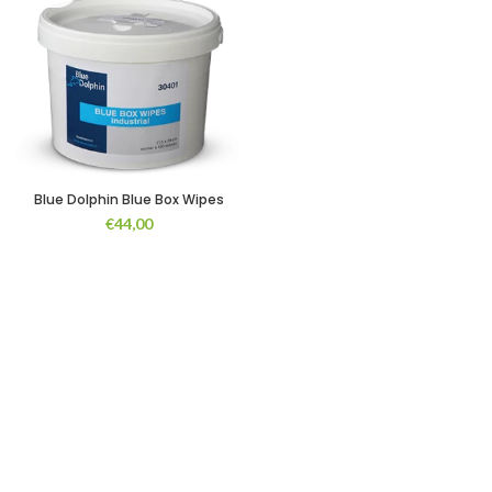
Blue Dolphin Blue Box Wipes
€
44,00