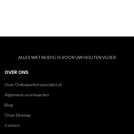
ALLES WAT NODIG IS VOOR UW HOUTEN VLOER
OVER ONS
Over Onlineparketspecialist.nl
Algemene voorwaarden
Blog
Onze Sitemap
Contact