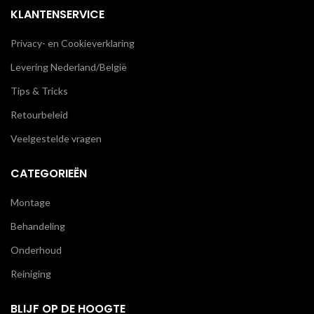
KLANTENSERVICE
Privacy- en Cookieverklaring
Levering Nederland/België
Tips & Tricks
Retourbeleid
Veelgestelde vragen
CATEGORIEËN
Montage
Behandeling
Onderhoud
Reiniging
BLIJF OP DE HOOGTE