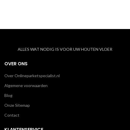
ALLES WAT NODIG IS VOOR UW HOUTEN VLOER
OVER ONS
Over Onlineparketspecialist.nl
Algemene voorwaarden
Blog
Onze Sitemap
Contact
KLANTENSERVICE