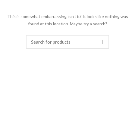
This is somewhat embarrassing, isn’t it? It looks like nothing was
found at this location. Maybe try a search?