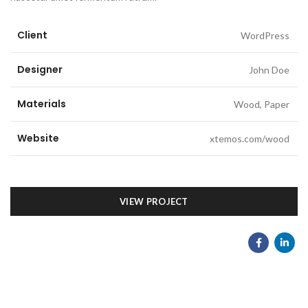
Client
WordPress
Designer
John Doe
Materials
Wood, Paper
Website
xtemos.com/wood
VIEW PROJECT