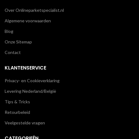
Over Onlineparketspecialist.nl
Algemene voorwaarden
Blog
Onze Sitemap
Contact
KLANTENSERVICE
Privacy- en Cookieverklaring
Levering Nederland/België
Tips & Tricks
Retourbeleid
Veelgestelde vragen
CATEGORIEËN