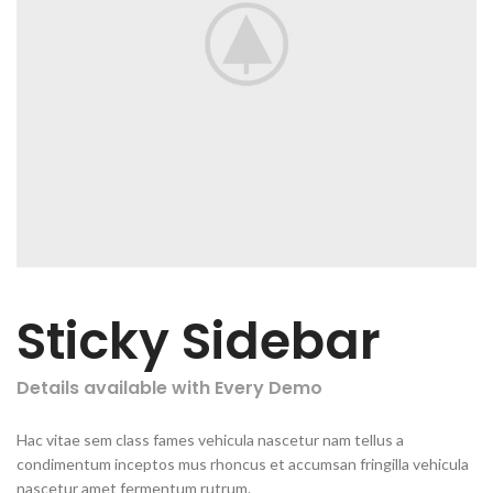
Sticky Sidebar
Details available with Every Demo
Hac vitae sem class fames vehicula nascetur nam tellus a
condimentum inceptos mus rhoncus et accumsan fringilla vehicula
nascetur amet fermentum rutrum.