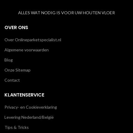
ALLES WAT NODIG IS VOOR UW HOUTEN VLOER
OVER ONS
Over Onlineparketspecialist.nl
Algemene voorwaarden
Blog
Onze Sitemap
Contact
KLANTENSERVICE
Privacy- en Cookieverklaring
Levering Nederland/België
Tips & Tricks