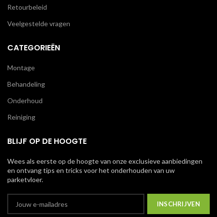
Retourbeleid
Veelgestelde vragen
CATEGORIEËN
Montage
Behandeling
Onderhoud
Reiniging
BLIJF OP DE HOOGTE
Wees als eerste op de hoogte van onze exclusieve aanbiedingen
en ontvang tips en tricks voor het onderhouden van uw
parketvloer.