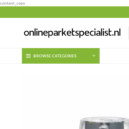
content_copy
BROWSE CATEGORIES