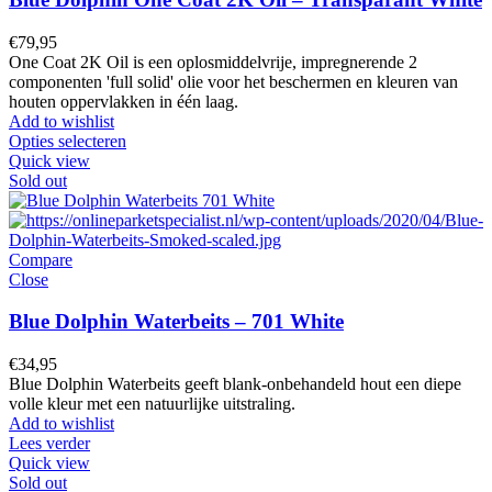
€
79,95
One Coat 2K Oil is een oplosmiddelvrije, impregnerende 2
componenten 'full solid' olie voor het beschermen en kleuren van
houten oppervlakken in één laag.
Add to wishlist
Opties selecteren
Quick view
Sold out
Compare
Close
Blue Dolphin Waterbeits – 701 White
€
34,95
Blue Dolphin Waterbeits geeft blank-onbehandeld hout een diepe
volle kleur met een natuurlijke uitstraling.
Add to wishlist
Lees verder
Quick view
Sold out