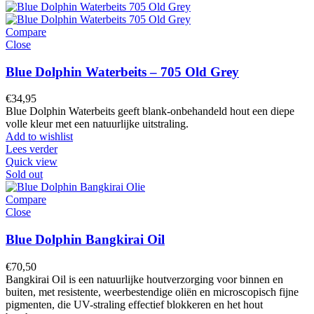
Compare
Close
Blue Dolphin Waterbeits – 705 Old Grey
€
34,95
Blue Dolphin Waterbeits geeft blank-onbehandeld hout een diepe
volle kleur met een natuurlijke uitstraling.
Add to wishlist
Lees verder
Quick view
Sold out
Compare
Close
Blue Dolphin Bangkirai Oil
€
70,50
Bangkirai Oil is een natuurlijke houtverzorging voor binnen en
buiten, met resistente, weerbestendige oliën en microscopisch fijne
pigmenten, die UV-straling effectief blokkeren en het hout