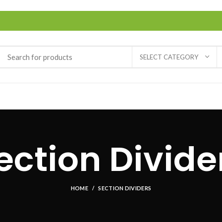
SELECT CATEGORY
ection Divide
HOME
SECTION DIVIDERS