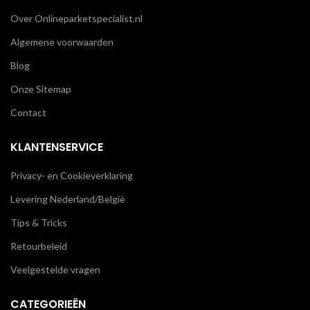
Over Onlineparketspecialist.nl
Algemene voorwaarden
Blog
Onze Sitemap
Contact
KLANTENSERVICE
Privacy- en Cookieverklaring
Levering Nederland/België
Tips & Tricks
Retourbeleid
Veelgestelde vragen
CATEGORIEËN