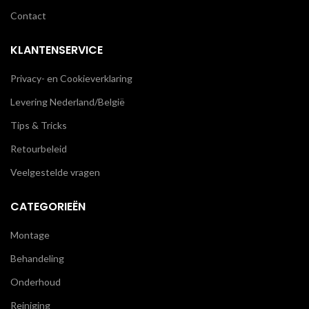
Contact
KLANTENSERVICE
Privacy- en Cookieverklaring
Levering Nederland/België
Tips & Tricks
Retourbeleid
Veelgestelde vragen
CATEGORIEËN
Montage
Behandeling
Onderhoud
Reiniging