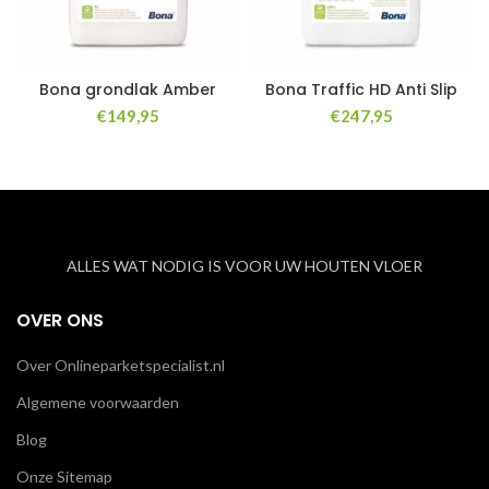
Bona grondlak Amber
Bona Traffic HD Anti Slip
€
149,95
€
247,95
ALLES WAT NODIG IS VOOR UW HOUTEN VLOER
OVER ONS
Over Onlineparketspecialist.nl
Algemene voorwaarden
Blog
Onze Sitemap