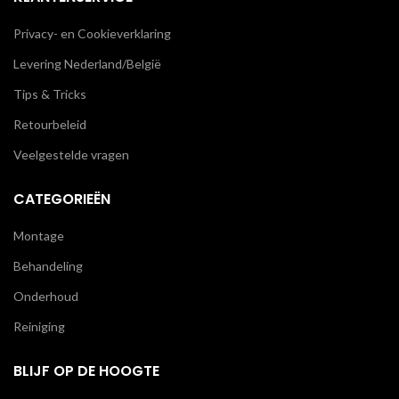
Privacy- en Cookieverklaring
Levering Nederland/België
Tips & Tricks
Retourbeleid
Veelgestelde vragen
CATEGORIEËN
Montage
Behandeling
Onderhoud
Reiniging
BLIJF OP DE HOOGTE