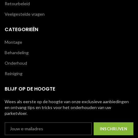
Retourbeleid
Veelgestelde vragen
CATEGORIEËN
Montage
Behandeling
Onderhoud
Reiniging
BLIJF OP DE HOOGTE
Wees als eerste op de hoogte van onze exclusieve aanbiedingen
en ontvang tips en tricks voor het onderhouden van uw
parketvloer.