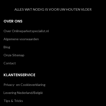
ALLES WAT NODIG IS VOOR UW HOUTEN VLOER
OVER ONS
Over Onlineparketspecialist.nl
Algemene voorwaarden
Blog
Onze Sitemap
Contact
KLANTENSERVICE
Privacy- en Cookieverklaring
Levering Nederland/België
Tips & Tricks