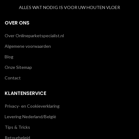
ALLES WAT NODIG IS VOOR UW HOUTEN VLOER
OVER ONS
Over Onlineparketspecialist.nl
Algemene voorwaarden
Blog
Onze Sitemap
Contact
KLANTENSERVICE
Privacy- en Cookieverklaring
Levering Nederland/België
Tips & Tricks
Retourbeleid