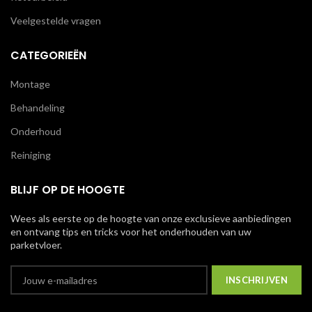
Veelgestelde vragen
CATEGORIEËN
Montage
Behandeling
Onderhoud
Reiniging
BLIJF OP DE HOOGTE
Wees als eerste op de hoogte van onze exclusieve aanbiedingen
en ontvang tips en tricks voor het onderhouden van uw
parketvloer.