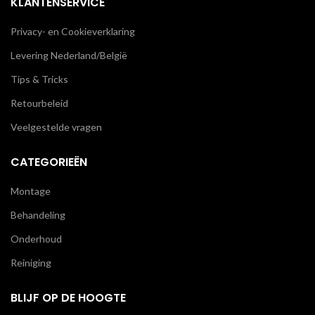
KLANTENSERVICE
Privacy- en Cookieverklaring
Levering Nederland/België
Tips & Tricks
Retourbeleid
Veelgestelde vragen
CATEGORIEËN
Montage
Behandeling
Onderhoud
Reiniging
BLIJF OP DE HOOGTE