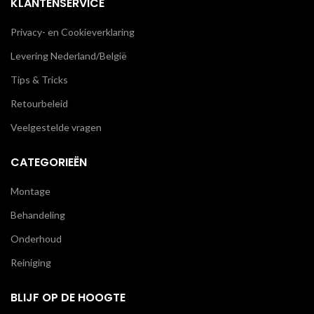
KLANTENSERVICE
Privacy- en Cookieverklaring
Levering Nederland/België
Tips & Tricks
Retourbeleid
Veelgestelde vragen
CATEGORIEËN
Montage
Behandeling
Onderhoud
Reiniging
BLIJF OP DE HOOGTE