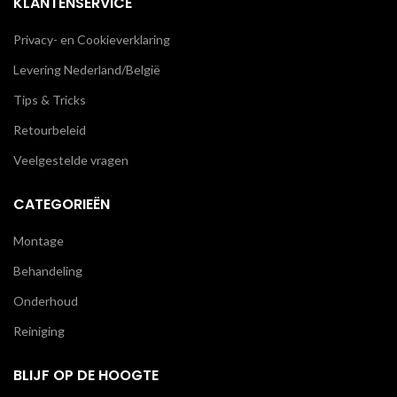
KLANTENSERVICE
Privacy- en Cookieverklaring
Levering Nederland/België
Tips & Tricks
Retourbeleid
Veelgestelde vragen
CATEGORIEËN
Montage
Behandeling
Onderhoud
Reiniging
BLIJF OP DE HOOGTE