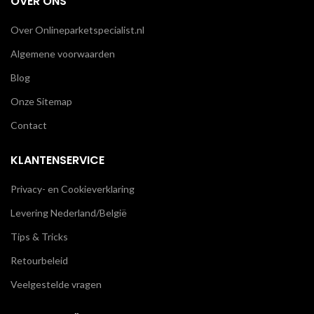
OVER ONS
Over Onlineparketspecialist.nl
Algemene voorwaarden
Blog
Onze Sitemap
Contact
KLANTENSERVICE
Privacy- en Cookieverklaring
Levering Nederland/België
Tips & Tricks
Retourbeleid
Veelgestelde vragen