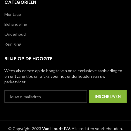
CATEGORIEËN
Montage
Behandeling
Onderhoud
Reiniging
BLIJF OP DE HOOGTE
Wees als eerste op de hoogte van onze exclusieve aanbiedingen
en ontvang tips en tricks voor het onderhouden van uw
parketvloer.
© Copyright 2023
Van Houdt B.V.
Alle rechten voorbehouden.