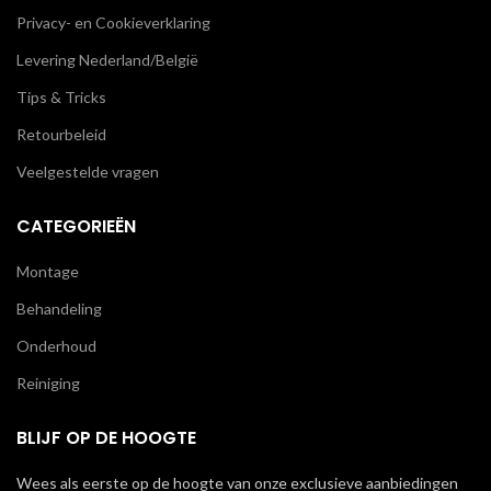
Privacy- en Cookieverklaring
Levering Nederland/België
Tips & Tricks
Retourbeleid
Veelgestelde vragen
CATEGORIEËN
Montage
Behandeling
Onderhoud
Reiniging
BLIJF OP DE HOOGTE
Wees als eerste op de hoogte van onze exclusieve aanbiedingen