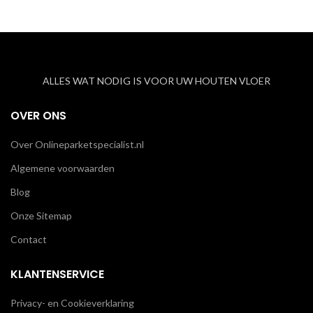
ALLES WAT NODIG IS VOOR UW HOUTEN VLOER
OVER ONS
Over Onlineparketspecialist.nl
Algemene voorwaarden
Blog
Onze Sitemap
Contact
KLANTENSERVICE
Privacy- en Cookieverklaring