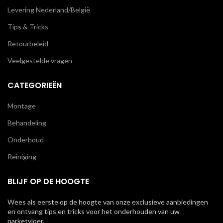
Levering Nederland/België
Tips & Tricks
Retourbeleid
Veelgestelde vragen
CATEGORIEËN
Montage
Behandeling
Onderhoud
Reiniging
BLIJF OP DE HOOGTE
Wees als eerste op de hoogte van onze exclusieve aanbiedingen
en ontvang tips en tricks voor het onderhouden van uw
parketvloer.