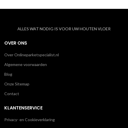
ALLES WAT NODIG IS VOOR UW HOUTEN VLOER
OVER ONS
Over Onlineparketspecialist.nl
Algemene voorwaarden
Blog
Onze Sitemap
Contact
KLANTENSERVICE
Privacy- en Cookieverklaring