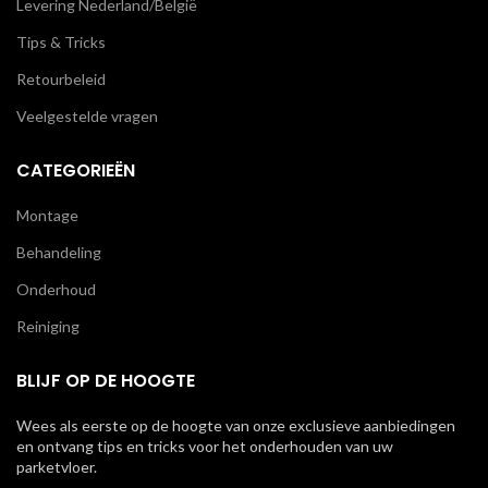
Levering Nederland/België
Tips & Tricks
Retourbeleid
Veelgestelde vragen
CATEGORIEËN
Montage
Behandeling
Onderhoud
Reiniging
BLIJF OP DE HOOGTE
Wees als eerste op de hoogte van onze exclusieve aanbiedingen
en ontvang tips en tricks voor het onderhouden van uw
parketvloer.