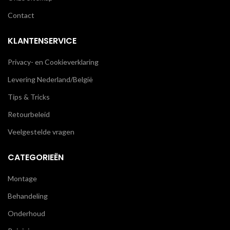
Contact
KLANTENSERVICE
Privacy- en Cookieverklaring
Levering Nederland/België
Tips & Tricks
Retourbeleid
Veelgestelde vragen
CATEGORIEËN
Montage
Behandeling
Onderhoud