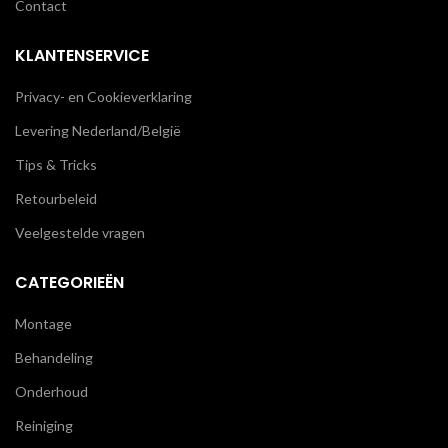
Contact
KLANTENSERVICE
Privacy- en Cookieverklaring
Levering Nederland/België
Tips & Tricks
Retourbeleid
Veelgestelde vragen
CATEGORIEËN
Montage
Behandeling
Onderhoud
Reiniging