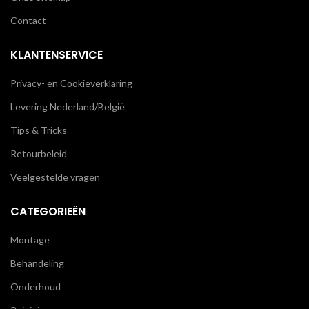
Contact
KLANTENSERVICE
Privacy- en Cookieverklaring
Levering Nederland/België
Tips & Tricks
Retourbeleid
Veelgestelde vragen
CATEGORIEËN
Montage
Behandeling
Onderhoud