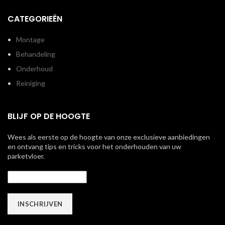
CATEGORIEËN
Montage
Behandeling
Onderhoud
Reiniging
BLIJF OP DE HOOGTE
Wees als eerste op de hoogte van onze exclusieve aanbiedingen
en ontvang tips en tricks voor het onderhouden van uw
parketvloer.