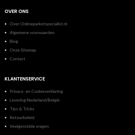
OVER ONS
Over Onlineparketspecialist.nl
Algemene voorwaarden
Blog
Onze Sitemap
Contact
KLANTENSERVICE
Privacy- en Cookieverklaring
Levering Nederland/België
Tips & Tricks
Retourbeleid
Veelgestelde vragen