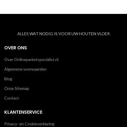
ALLES WAT NODIG IS VOOR UW HOUTEN VLOER
OVER ONS
Over Onlineparketspecialist.nl
Algemene voorwaarden
Blog
Onze Sitemap
Contact
KLANTENSERVICE
Privacy- en Cookieverklaring