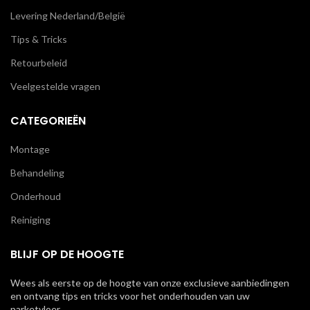
Levering Nederland/België
Tips & Tricks
Retourbeleid
Veelgestelde vragen
CATEGORIEËN
Montage
Behandeling
Onderhoud
Reiniging
BLIJF OP DE HOOGTE
Wees als eerste op de hoogte van onze exclusieve aanbiedingen
en ontvang tips en tricks voor het onderhouden van uw
parketvloer.