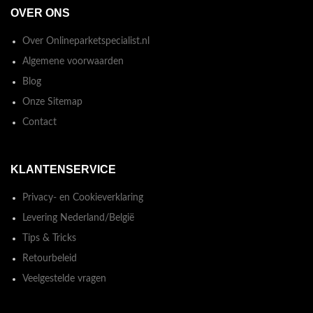
OVER ONS
Over Onlineparketspecialist.nl
Algemene voorwaarden
Blog
Onze Sitemap
Contact
KLANTENSERVICE
Privacy- en Cookieverklaring
Levering Nederland/België
Tips & Tricks
Retourbeleid
Veelgestelde vragen