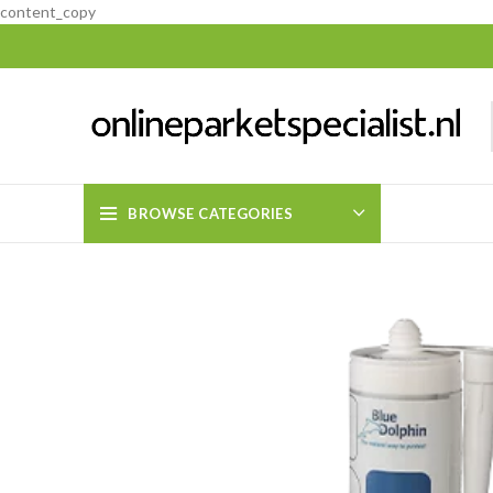
content_copy
BROWSE CATEGORIES