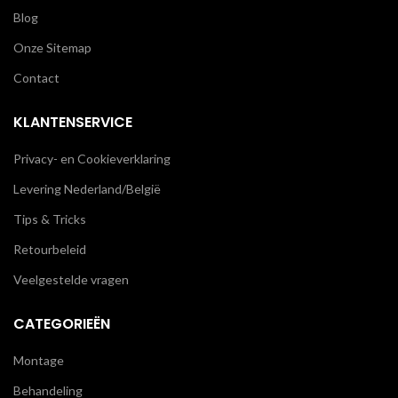
Blog
Onze Sitemap
Contact
KLANTENSERVICE
Privacy- en Cookieverklaring
Levering Nederland/België
Tips & Tricks
Retourbeleid
Veelgestelde vragen
CATEGORIEËN
Montage
Behandeling